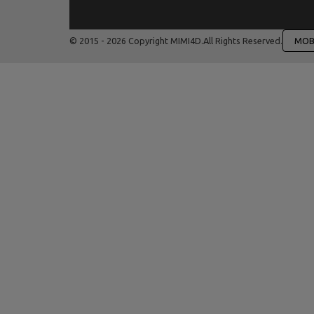
Tim dukungan pelanggan kami tersedia 24/7 melalui live
© 2015 - 2026 Copyright MIMI4D.
All Rights Reserved.
MOB