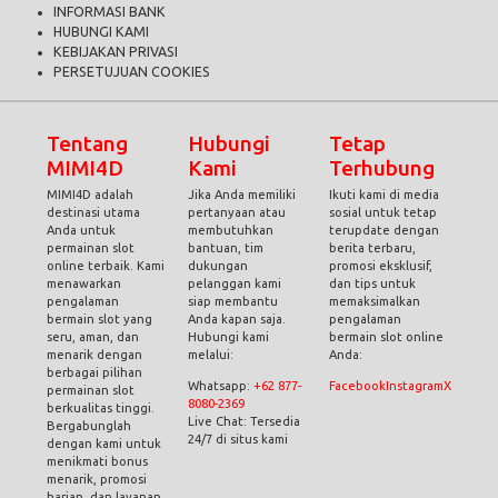
INFORMASI BANK
HUBUNGI KAMI
KEBIJAKAN PRIVASI
PERSETUJUAN COOKIES
Tentang
Hubungi
Tetap
MIMI4D
Kami
Terhubung
MIMI4D adalah
Jika Anda memiliki
Ikuti kami di media
destinasi utama
pertanyaan atau
sosial untuk tetap
Anda untuk
membutuhkan
terupdate dengan
permainan slot
bantuan, tim
berita terbaru,
online terbaik. Kami
dukungan
promosi eksklusif,
menawarkan
pelanggan kami
dan tips untuk
pengalaman
siap membantu
memaksimalkan
bermain slot yang
Anda kapan saja.
pengalaman
seru, aman, dan
Hubungi kami
bermain slot online
menarik dengan
melalui:
Anda:
berbagai pilihan
Whatsapp:
+62 877-
Facebook
Instagram
X
permainan slot
8080-2369
berkualitas tinggi.
Live Chat: Tersedia
Bergabunglah
24/7 di situs kami
dengan kami untuk
menikmati bonus
menarik, promosi
harian, dan layanan