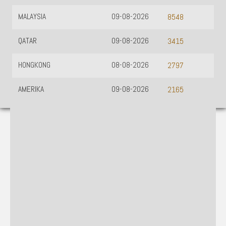
MALAYSIA
09-08-2026
8548
QATAR
09-08-2026
3415
HONGKONG
08-08-2026
2797
AMERIKA
09-08-2026
2165