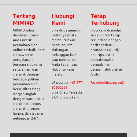
Tentang
Hubungi
Tetap
MIMI4D
Kami
Terhubung
MIMI4D adalah
Jika Anda memiliki
Ikuti kami di media
destinasi utama
pertanyaan atau
sosial untuk tetap
Anda untuk
membutuhkan
terupdate dengan
permainan slot
bantuan, tim
berita terbaru,
online terbaik. Kami
dukungan
promosi eksklusif,
menawarkan
pelanggan kami
dan tips untuk
pengalaman
siap membantu
memaksimalkan
bermain slot yang
Anda kapan saja.
pengalaman
seru, aman, dan
Hubungi kami
bermain slot online
menarik dengan
melalui:
Anda:
berbagai pilihan
Whatsapp:
+62 877-
Facebook
Instagram
X
permainan slot
8080-2369
berkualitas tinggi.
Live Chat: Tersedia
Bergabunglah
24/7 di situs kami
dengan kami untuk
menikmati bonus
menarik, promosi
harian, dan layanan
pelanggan 24/7.