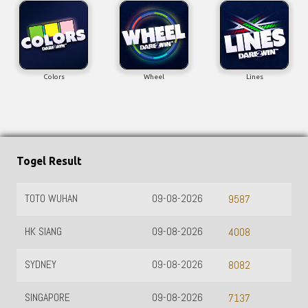
Colors
Wheel
Lines
Togel Result
TOTO WUHAN
09-08-2026
9587
HK SIANG
09-08-2026
4008
SYDNEY
09-08-2026
8082
SINGAPORE
09-08-2026
7137