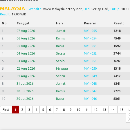
MALAYSIA
Website:
www.malaysialottery.net
, Hari:
Setiap Hari
, Tutup:
18:30
Result:
19:00 WIB
No
Tanggal
Hari
Pasaran
Result
1
07 Aug 2026
Jumat
MY - 055
7218
2
06 Aug 2026
Kamis
MY - 054
4549
3
05 Aug 2026
Rabu
MY - 053
1592
4
04 Aug 2026
Selasa
MY - 052
3744
5
03 Aug 2026
Senin
MY - 051
4697
6
02 Aug 2026
Minggu
MY - 050
1318
7
01 Aug 2026
Sabtu
MY - 049
7417
8
31 Jul 2026
Jumat
MY - 048
6241
9
30 Jul 2026
Kamis
MY - 047
2773
10
29 Jul 2026
Rabu
MY - 046
5361
First
1
2
3
4
5
6
7
8
9
10
11
12
13
14
15
(
)