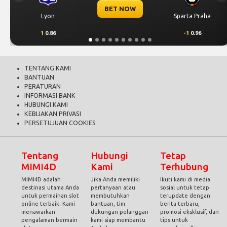
ET NOW
BE
Sparta Praha
SK Sturm Graz
-1
0.96
-0.5
0.95
TENTANG KAMI
BANTUAN
PERATURAN
INFORMASI BANK
HUBUNGI KAMI
KEBIJAKAN PRIVASI
PERSETUJUAN COOKIES
Tentang
Hubungi
Tetap
MIMI4D
Kami
Terhubung
MIMI4D adalah
Jika Anda memiliki
Ikuti kami di media
destinasi utama Anda
pertanyaan atau
sosial untuk tetap
untuk permainan slot
membutuhkan
terupdate dengan
online terbaik. Kami
bantuan, tim
berita terbaru,
menawarkan
dukungan pelanggan
promosi eksklusif, dan
pengalaman bermain
kami siap membantu
tips untuk