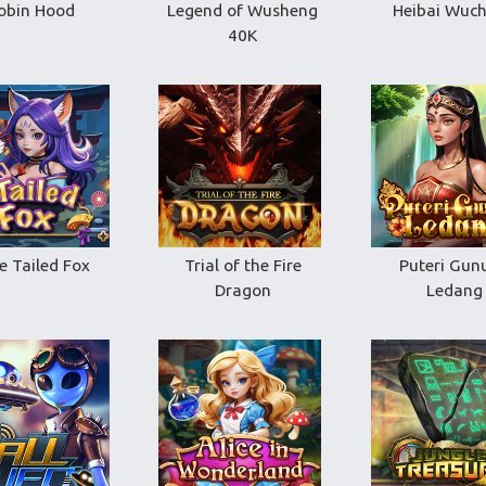
obin Hood
Legend of Wusheng
Heibai Wuc
40K
e Tailed Fox
Trial of the Fire
Puteri Gun
Dragon
Ledang