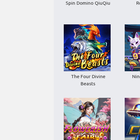
Spin Domino QiuQiu
R
The Four Divine
Nin
Beasts