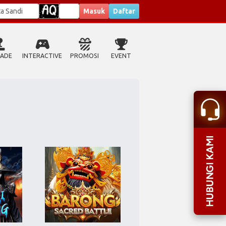
k sementara waktu layanan Withdraw, dan Customer Service akan NON-AKTIF sementa
Masuk
Daftar
ADE
INTERACTIVE
PROMOSI
EVENT