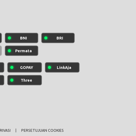
BNI
BRI
Permata
GOPAY
LinkAja
Three
RIVASI
|
PERSETUJUAN COOKIES