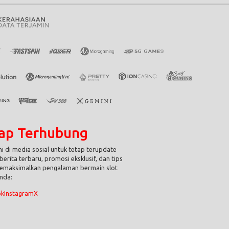
ap Terhubung
mi di media sosial untuk tetap terupdate
erita terbaru, promosi eksklusif, dan tips
emaksimalkan pengalaman bermain slot
nda:
ok
Instagram
X