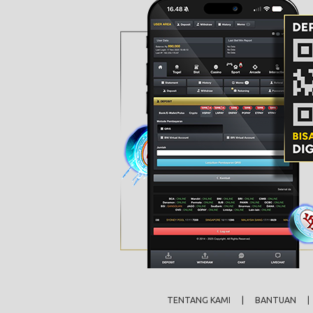
TENTANG KAMI
|
BANTUAN
|