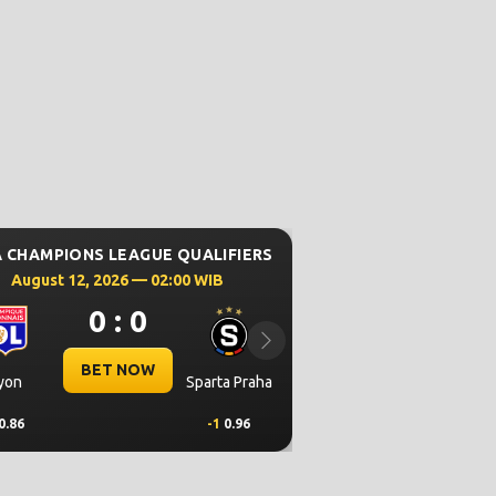
f Ninja
Wizard of Oz
A CHAMPIONS LEAGUE QUALIFIERS
August 11, 2026 — 22:59 WIB
0 : 0
Next
BET NOW
Union Saint-
 Glimt
Gilloise
5
0.88
-0.75
0.94