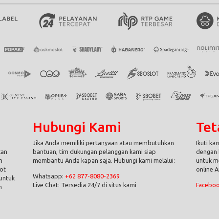
Hubungi Kami
Tet
Jika Anda memiliki pertanyaan atau membutuhkan
Ikuti ka
kan
bantuan, tim dukungan pelanggan kami siap
dengan b
n
membantu Anda kapan saja. Hubungi kami melalui:
untuk m
ot
online A
Whatsapp:
+62 877-8080-2369
 untuk
Live Chat: Tersedia 24/7 di situs kami
Facebo
n