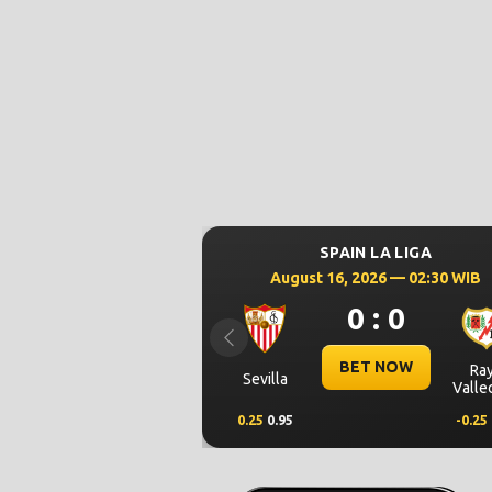
Night Bar
Fa
UEFA CHAMPIONS LEAGUE QUALIF
Fireworks
Lege
August 12, 2026 — 01:30 WIB
0 : 0
Previous
BET NOW
SK Sturm
Fener
Graz
-0.5
0.95
0.5
0