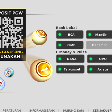
Bank Lokal
BCA
Mandiri
CIMB
Danamon
E Money & Pulsa
DANA
OVO
Telkomsel
Axiata
PERATURAN
|
INFORMASI BANK
|
HUBUNGI KAMI
|
KEBIJAKAN P