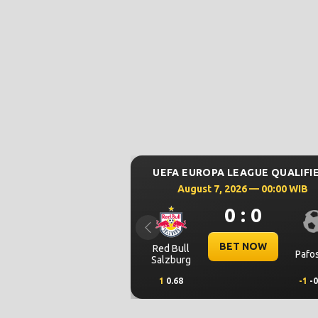
ROPA LEAGUE QUALIFIERS
UEFA EUROPA LEAGUE QUA
ust 6, 2026 — 22:59 WIB
August 6, 2026 — 22:59
0 : 2
2 : 1
Previous
BET NOW
BET NOW
Jagiellonia
CSKA Sofia
Bialystok
0.00
-0.59
0.00
-0.74