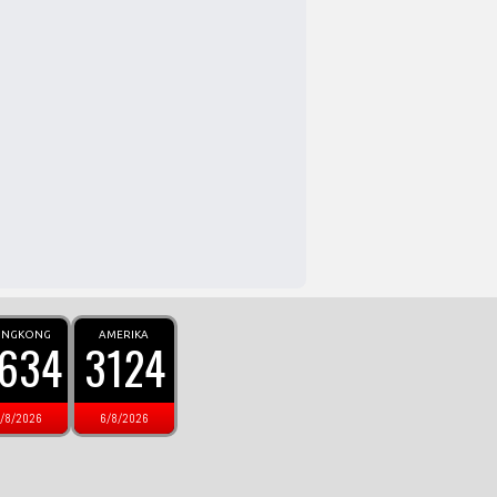
ONGKONG
AMERIKA
634
3124
/8/2026
6/8/2026