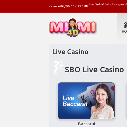
Salam JP, Member Setia! Sehubungan dengan 
Kamis 6/08/2026 17:13:59
HO
Live Casino
SBO Live Casino
Baccarat