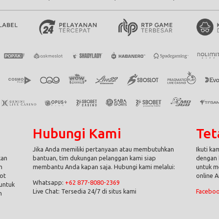
Hubungi Kami
Tet
Jika Anda memiliki pertanyaan atau membutuhkan
Ikuti ka
kan
bantuan, tim dukungan pelanggan kami siap
dengan b
n
membantu Anda kapan saja. Hubungi kami melalui:
untuk m
ot
online A
Whatsapp:
+62 877-8080-2369
 untuk
Live Chat: Tersedia 24/7 di situs kami
Facebo
n