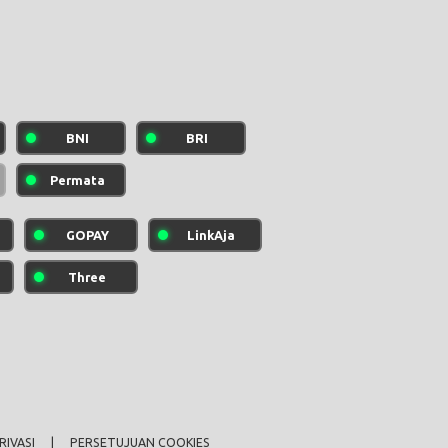
BNI
BRI
Permata
GOPAY
LinkAja
Three
RIVASI
|
PERSETUJUAN COOKIES