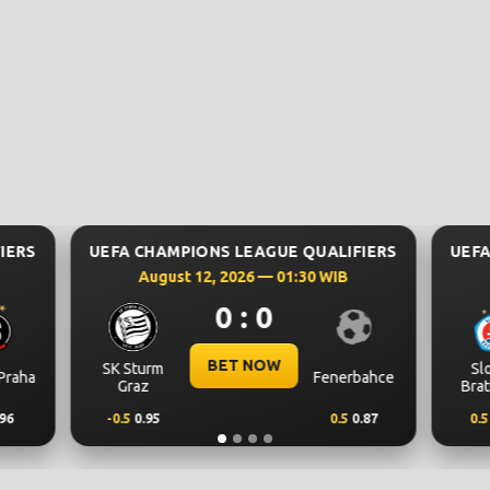
g Net Bass
Genie Mystery
Zeustrik
DJ FEVER
Leprechaun’s Fortune
Mace of Her
IERS
E-FOOTBALL F24 INTERNATIONAL
E-FO
FRIENDLY
August 8, 2026 — 03:45 WIB
1 : 0
Saint-
e-At
oise
Ma
BET NOW
e-Croatia
e-England
1.00
0.0
0.00
0.75
0.00
-0.99
finity Ocean
Jewel Mastermind
PUBG2