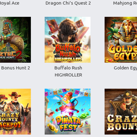
Royal Ace
Dragon Chi's Quest 2
Mahjong R
: Bonus Hunt 2
Buffalo Rush
Golden Eg
HIGHROLLER