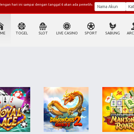
ari ini sampai dengan tanggal 6 akan ada pemeliharaan sistem ( Maintance ) untuk
ME
TOGEL
SLOT
LIVE CASINO
SPORT
SABUNG
ARC