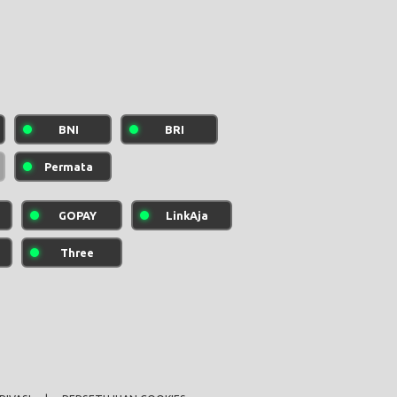
BNI
BRI
Permata
ld and
Cai Shen Fortune
GOPAY
LinkAja
Three