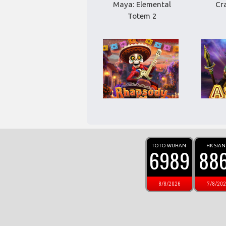
Maya: Elemental
Cr
Totem 2
Rhapsody of Muertos
Azte
TOTO WUHAN
HK SIA
6989
88
8/8/2026
7/8/20