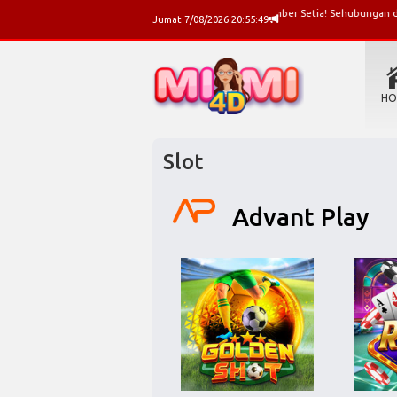
Salam JP, Member Setia! Sehubungan dengan h
Jumat 7/08/2026 20:55:50
HO
Slot
Advant Play