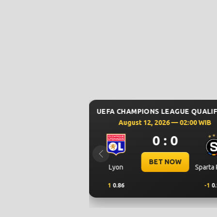
BlackJack21
Bi
Piggy Bank Gold 2
UEFA CHAMPIONS LEAGUE QUALIF
August 11, 2026 — 22:59 WIB
0 : 0
Previous
BET NOW
Union 
Bodo Glimt
Gill
0.75
0.82
-0.75
Scale of Heaven:
In