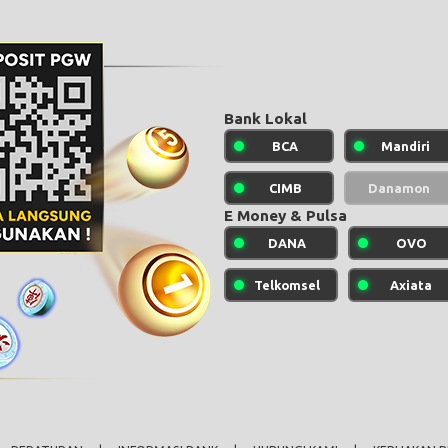
Bank Lokal
BCA
Mandiri
CIMB
Danamon
E Money & Pulsa
 Gift Delight
Squid Game 2:
Disco 777 Ho
Mukunghwa
Win
DANA
OVO
Telkomsel
Axiata